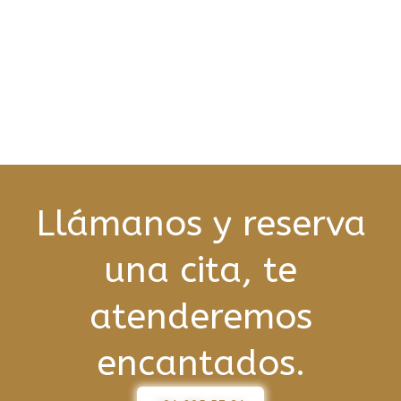
Llámanos y reserva
una cita, te
atenderemos
encantados.