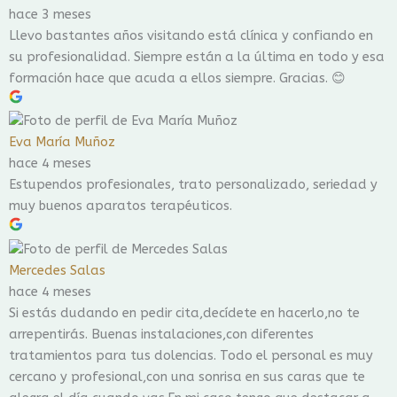
hace 3 meses
Llevo bastantes años visitando está clínica y confiando en
su profesionalidad. Siempre están a la última en todo y esa
formación hace que acuda a ellos siempre. Gracias. 😊
Eva María Muñoz
hace 4 meses
Estupendos profesionales, trato personalizado, seriedad y
muy buenos aparatos terapéuticos.
Mercedes Salas
hace 4 meses
Si estás dudando en pedir cita,decídete en hacerlo,no te
arrepentirás. Buenas instalaciones,con diferentes
tratamientos para tus dolencias. Todo el personal es muy
cercano y profesional,con una sonrisa en sus caras que te