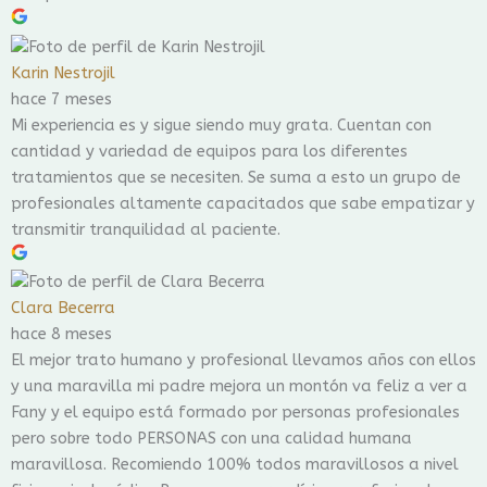
Karin Nestrojil
hace 7 meses
Mi experiencia es y sigue siendo muy grata. Cuentan con
cantidad y variedad de equipos para los diferentes
tratamientos que se necesiten. Se suma a esto un grupo de
profesionales altamente capacitados que sabe empatizar y
transmitir tranquilidad al paciente.
Clara Becerra
hace 8 meses
El mejor trato humano y profesional llevamos años con ellos
y una maravilla mi padre mejora un montón va feliz a ver a
Fany y el equipo está formado por personas profesionales
pero sobre todo PERSONAS con una calidad humana
maravillosa. Recomiendo 100% todos maravillosos a nivel