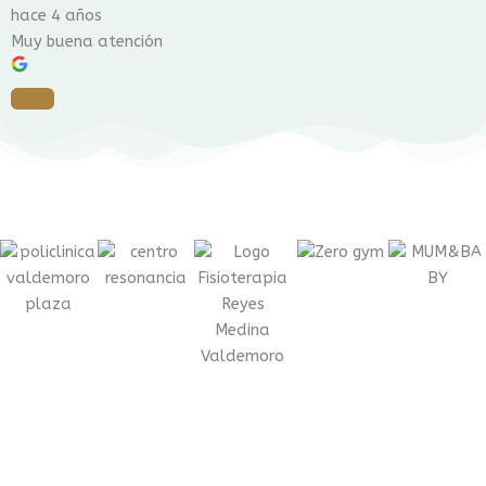
hace 4 años
Muy buena atención