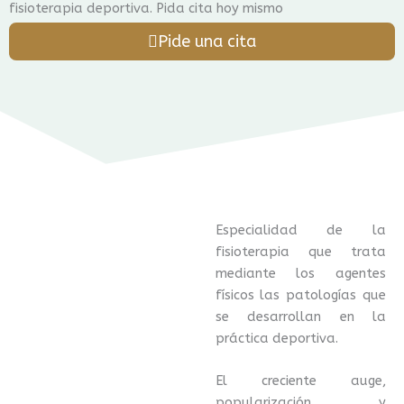
fisioterapia deportiva. Pida cita hoy mismo
Pide una cita
Especialidad de la
fisioterapia que trata
mediante los agentes
físicos las patologías que
se desarrollan en la
práctica deportiva.
El creciente auge,
popularización y