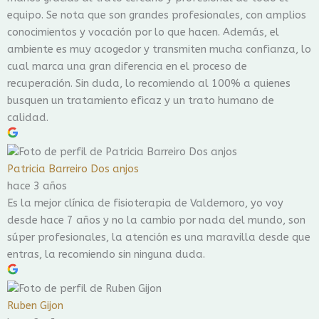
equipo. Se nota que son grandes profesionales, con amplios
conocimientos y vocación por lo que hacen. Además, el
ambiente es muy acogedor y transmiten mucha confianza, lo
cual marca una gran diferencia en el proceso de
recuperación. Sin duda, lo recomiendo al 100% a quienes
busquen un tratamiento eficaz y un trato humano de
calidad.
Patricia Barreiro Dos anjos
hace 3 años
Es la mejor clínica de fisioterapia de Valdemoro, yo voy
desde hace 7 años y no la cambio por nada del mundo, son
súper profesionales, la atención es una maravilla desde que
entras, la recomiendo sin ninguna duda.
Ruben Gijon