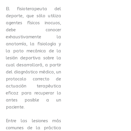
El fisioterapeuta del
deporte, que sólo utiliza
agentes físicos inocuos,
debe conocer
exhaustivamente la
anatomía, la fisiología y
la pato mecánica de la
lesión deportiva sobre la
cual desarrollará, a partir
del diagnóstico médico, un
protocolo correcto de
actuación terapéutica
eficaz para recuperar lo
antes posible a un
paciente.
Entre las lesiones más
comunes de la práctica