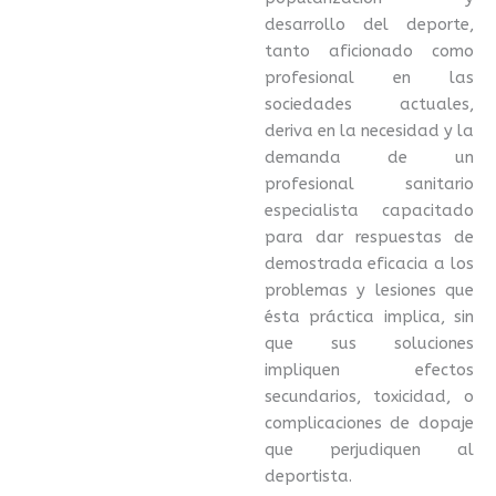
desarrollo del deporte,
tanto aficionado como
profesional en las
sociedades actuales,
deriva en la necesidad y la
demanda de un
profesional sanitario
especialista capacitado
para dar respuestas de
demostrada eficacia a los
problemas y lesiones que
ésta práctica implica, sin
que sus soluciones
impliquen efectos
secundarios, toxicidad, o
complicaciones de dopaje
que perjudiquen al
deportista.