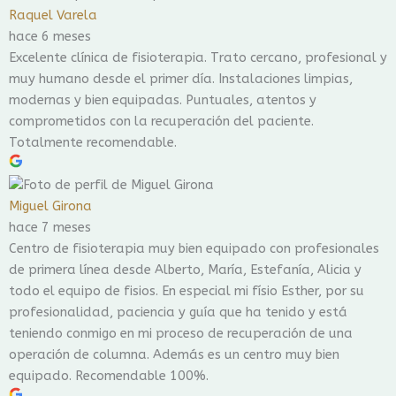
Raquel Varela
hace 6 meses
Excelente clínica de fisioterapia. Trato cercano, profesional y
muy humano desde el primer día. Instalaciones limpias,
modernas y bien equipadas. Puntuales, atentos y
comprometidos con la recuperación del paciente.
Totalmente recomendable.
Miguel Girona
hace 7 meses
Centro de fisioterapia muy bien equipado con profesionales
de primera línea desde Alberto, María, Estefanía, Alicia y
todo el equipo de fisios. En especial mi físio Esther, por su
profesionalidad, paciencia y guía que ha tenido y está
teniendo conmigo en mi proceso de recuperación de una
operación de columna. Además es un centro muy bien
equipado. Recomendable 100%.