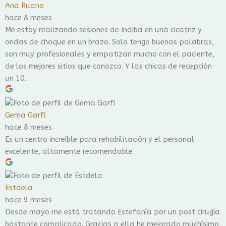
Ana Ruano
hace 8 meses
Me estoy realizando sesiones de Indiba en una cicatriz y
ondas de choque en un brazo. Solo tengo buenas palabras,
son muy profesionales y empatizan mucho con el paciente,
de los mejores sitios que conozco. Y las chicas de recepción
un 10.
Gema Garfi
hace 8 meses
Es un centro increíble para rehabilitación y el personal
excelente, altamente recomendable
Estdela
hace 9 meses
Desde mayo me está tratando Estefanía por un post cirugía
bastante complicado. Gracias a ella he mejorado muchísimo