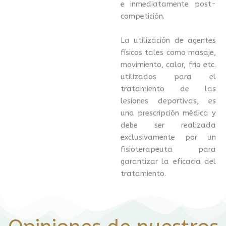
e inmediatamente post-
competición.
La utilización de agentes
físicos tales como masaje,
movimiento, calor, frío etc.
utilizados para el
tratamiento de las
lesiones deportivas, es
una prescripción médica y
debe ser realizada
exclusivamente por un
fisioterapeuta para
garantizar la eficacia del
tratamiento.