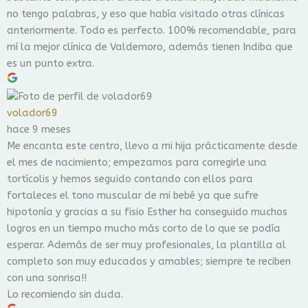
no tengo palabras, y eso que había visitado otras clínicas
anteriormente. Todo es perfecto. 100% recomendable, para
mí la mejor clínica de Valdemoro, además tienen Indiba que
es un punto extra.
volador69
hace 9 meses
Me encanta este centro, llevo a mi hija prácticamente desde
el mes de nacimiento; empezamos para corregirle una
tortícolis y hemos seguido contando con ellos para
fortaleces el tono muscular de mi bebé ya que sufre
hipotonía y gracias a su fisio Esther ha conseguido muchos
logros en un tiempo mucho más corto de lo que se podía
esperar. Además de ser muy profesionales, la plantilla al
completo son muy educados y amables; siempre te reciben
con una sonrisa!!
Lo recomiendo sin duda.