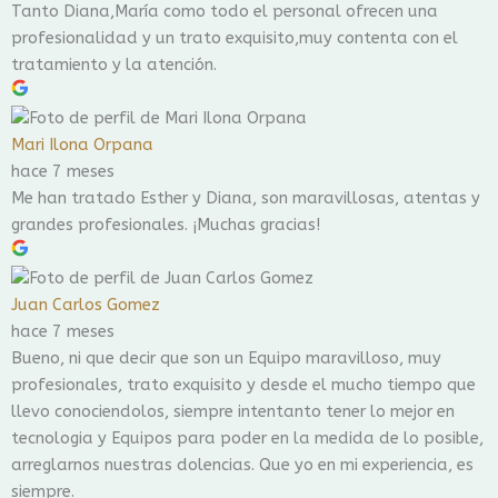
Tanto Diana,María como todo el personal ofrecen una
profesionalidad y un trato exquisito,muy contenta con el
tratamiento y la atención.
Mari Ilona Orpana
hace 7 meses
Me han tratado Esther y Diana, son maravillosas, atentas y
grandes profesionales. ¡Muchas gracias!
Juan Carlos Gomez
hace 7 meses
Bueno, ni que decir que son un Equipo maravilloso, muy
profesionales, trato exquisito y desde el mucho tiempo que
llevo conociendolos, siempre intentanto tener lo mejor en
tecnologia y Equipos para poder en la medida de lo posible,
arreglarnos nuestras dolencias. Que yo en mi experiencia, es
siempre.