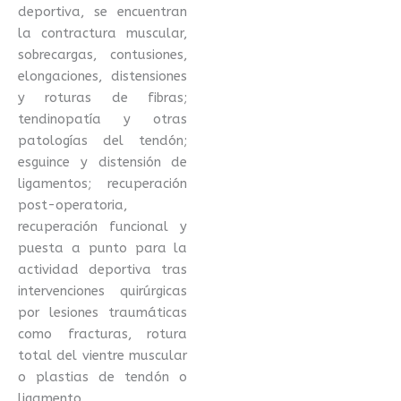
deportiva, se encuentran
la contractura muscular,
sobrecargas, contusiones,
elongaciones, distensiones
y roturas de fibras;
tendinopatía y otras
patologías del tendón;
esguince y distensión de
ligamentos; recuperación
post-operatoria,
recuperación funcional y
puesta a punto para la
actividad deportiva tras
intervenciones quirúrgicas
por lesiones traumáticas
como fracturas, rotura
total del vientre muscular
o plastias de tendón o
ligamento.