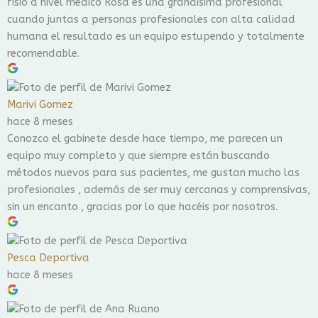
fisio a nivel médico Rosa es una grandísima profesional
cuando juntas a personas profesionales con alta calidad
humana el resultado es un equipo estupendo y totalmente
recomendable.
Marivi Gomez
hace 8 meses
Conozco el gabinete desde hace tiempo, me parecen un
equipo muy completo y que siempre están buscando
métodos nuevos para sus pacientes, me gustan mucho las
profesionales , además de ser muy cercanas y comprensivas,
sin un encanto , gracias por lo que hacéis por nosotros.
Pesca Deportiva
hace 8 meses