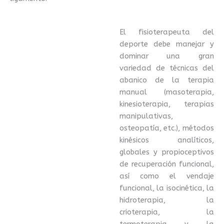
El fisioterapeuta del
deporte debe manejar y
dominar una gran
variedad de técnicas del
abanico de la terapia
manual (masoterapia,
kinesioterapia, terapias
manipulativas,
osteopatía, etc.), métodos
kinésicos analíticos,
globales y propioceptivos
de recuperación funcional,
así como el vendaje
funcional, la isocinética, la
hidroterapia, la
crioterapia, la