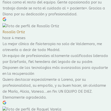
fisios como el resto del equipo. Gente apasionada por su
trabajo donde se nota el cuidado al » paciente». Gracias a
Diana por su dedicación y profesionalidad.
Rosalía Ortiz
hace 4 meses
La mejor clínica de fisioterapia no solo de Valdemoro, me
atrevería a decir de todo Madrid.
Un equipo de profesionales altamente cualificados liderado
por Estefanía, fiel heredera del legado de su padre.
Disponen de las tecnologías más avanzadas para ayudarte
en la recuperación
Quiero destacar especialmente a Lorena, por su
profesionalidad, su empatía, y su buen hacer, sin olvidarme
de María, Alicia, Vanesa….en fin: UN EQUIPO DE DIEZ.
Eternamente agradecida.