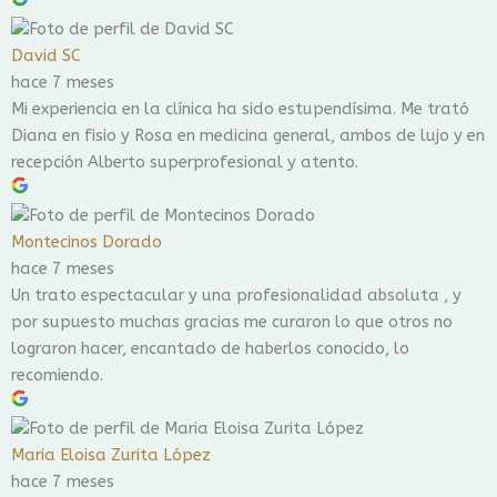
David SC
hace 7 meses
Mi experiencia en la clínica ha sido estupendísima. Me trató
Diana en fisio y Rosa en medicina general, ambos de lujo y en
recepción Alberto superprofesional y atento.
Montecinos Dorado
hace 7 meses
Un trato espectacular y una profesionalidad absoluta , y
por supuesto muchas gracias me curaron lo que otros no
lograron hacer, encantado de haberlos conocido, lo
recomiendo.
Maria Eloisa Zurita López
hace 7 meses