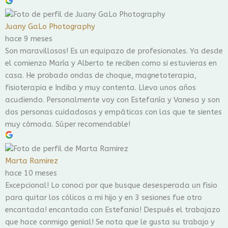
Juany GaLo Photography
hace 9 meses
Son maravillosos! Es un equipazo de profesionales. Ya desde
el comienzo María y Alberto te reciben como si estuvieras en
casa. He probado ondas de choque, magnetoterapia,
fisioterapia e Indiba y muy contenta. Llevo unos años
acudiendo. Personalmente voy con Estefanía y Vanesa y son
dos personas cuidadosas y empáticas con las que te sientes
muy cómoda. Súper recomendable!
Marta Ramirez
hace 10 meses
Excepcional! Lo conoci por que busque desesperada un fisio
para quitar los cólicos a mi hijo y en 3 sesiones fue otro
encantada! encantada con Estefania! Después el trabajazo
que hace conmigo genial! Se nota que le gusta su trabajo y