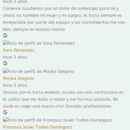
hace 3 años
Comence acudiendo por un dolor de lumbalgia para mi y
ahora va tambien mi mujer y mi suegra, el trato siempre es
inmejorable por parte del equipo y los tratamientos me van
bien, siempre en buenas manos.
Sara Fernandez
hace 3 años
Mayka Gregorio
hace 3 años
Gracias por el trato recibido, acudo con una contractura en
el cuello que me dolía a rabiar y me fui muy aliviada. No
dude en coger una nueva cita! Grandes profesionales.
Francisco Javier Toribio Dominguez