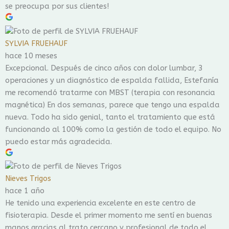
se preocupa por sus clientes!
SYLVIA FRUEHAUF
hace 10 meses
Excepcional. Después de cinco años con dolor lumbar, 3
operaciones y un diagnóstico de espalda fallida, Estefanía
me recomendó tratarme con MBST (terapia con resonancia
magnética) En dos semanas, parece que tengo una espalda
nueva. Todo ha sido genial, tanto el tratamiento que está
funcionando al 100% como la gestión de todo el equipo. No
puedo estar más agradecida.
Nieves Trigos
hace 1 año
He tenido una experiencia excelente en este centro de
fisioterapia. Desde el primer momento me sentí en buenas
manos gracias al trato cercano y profesional de todo el