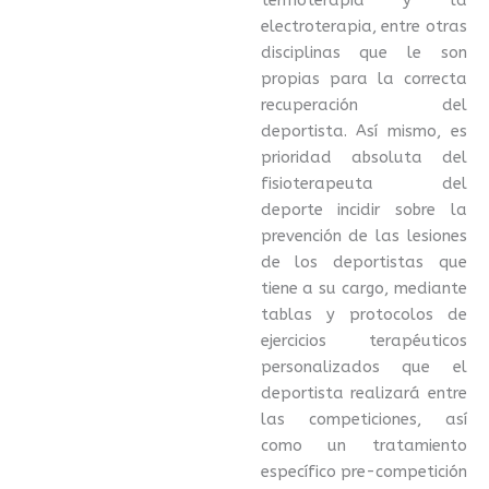
termoterapia y la
electroterapia, entre otras
disciplinas que le son
propias para la correcta
recuperación del
deportista. Así mismo, es
prioridad absoluta del
fisioterapeuta del
deporte incidir sobre la
prevención de las lesiones
de los deportistas que
tiene a su cargo, mediante
tablas y protocolos de
ejercicios terapéuticos
personalizados que el
deportista realizará entre
las competiciones, así
como un tratamiento
específico pre-competición